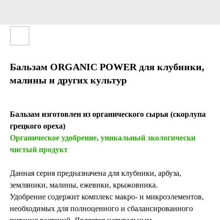
Бальзам ORGANIC POWER для клубники,
малины и других культур
Бальзам изготовлен из органического сырья (скорлупа
грецкого ореха)
Органическое удобрение, уникальный экологически
чистый продукт
Данная серия предназначена для клубники, арбуза,
земляники, малины, ежевики, крыжовника.
Удобрение содержит комплекс макро- и микроэлементов,
необходимых для полноценного и сбалансированного